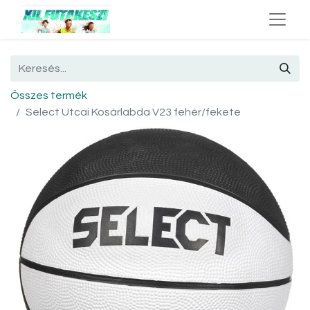
Összes termék
Select Utcai Kosárlabda V23 fehér/fekete